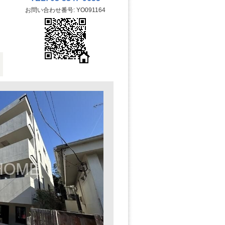
お問い合わせ番号: YO091164