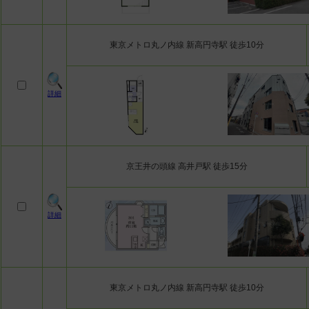
東京メトロ丸ノ内線 新高円寺駅 徒歩10分
詳細
京王井の頭線 高井戸駅 徒歩15分
詳細
東京メトロ丸ノ内線 新高円寺駅 徒歩10分