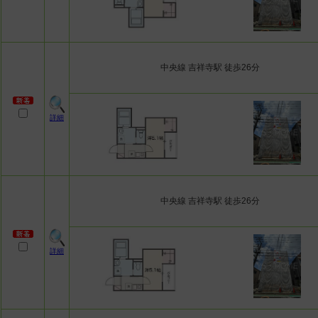
中央線 吉祥寺駅 徒歩26分
詳細
中央線 吉祥寺駅 徒歩26分
詳細