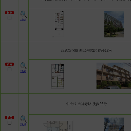
詳細
西武新宿線 西武柳沢駅 徒歩13分
詳細
中央線 吉祥寺駅 徒歩26分
詳細