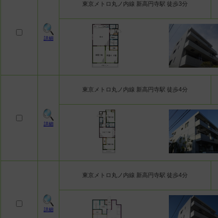
東京メトロ丸ノ内線 新高円寺駅 徒歩3分
詳細
東京メトロ丸ノ内線 新高円寺駅 徒歩4分
詳細
東京メトロ丸ノ内線 新高円寺駅 徒歩4分
詳細