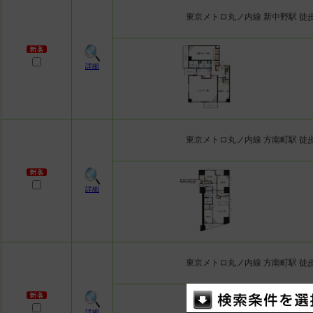
東京メトロ丸ノ内線 新中野駅 徒
詳細
東京メトロ丸ノ内線 方南町駅 徒
詳細
東京メトロ丸ノ内線 方南町駅 徒
詳細