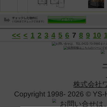
<<
<
1
2
3
4
5
6
7
8
9
10
株式会社
Copyright 1998-
2026 © YS-H