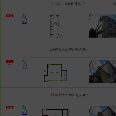
中央線 吉祥寺駅 徒歩9分
武
詳細
山手線 新大久保駅 徒歩10分
詳細
山手線 新大久保駅 徒歩10分
詳細