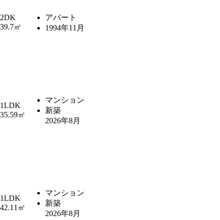
2DK
アパート
39.7㎡
1994年11月
マンション
1LDK
新築
35.59㎡
2026年8月
マンション
1LDK
新築
42.11㎡
2026年8月