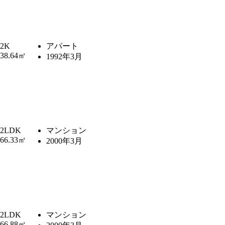
2K
アパート
38.64㎡
1992年3月
2LDK
マンション
66.33㎡
2000年3月
2LDK
マンション
66.88㎡