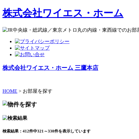
株式会社ワイエス・ホーム
株式会社ワイエス・ホーム 三鷹本店
HOME
> お部屋を探す
検索結果：412件中321～330件を表示しています