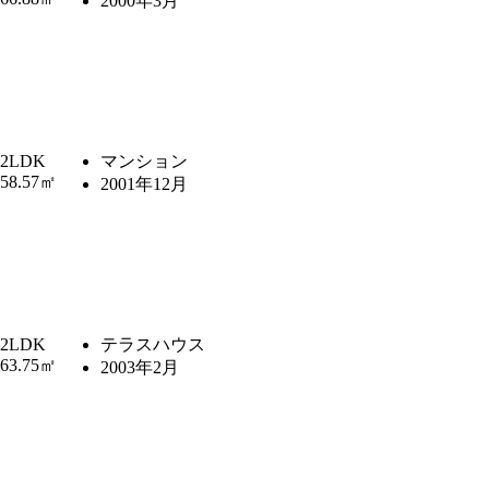
2000年3月
2LDK
マンション
58.57㎡
2001年12月
2LDK
テラスハウス
63.75㎡
2003年2月