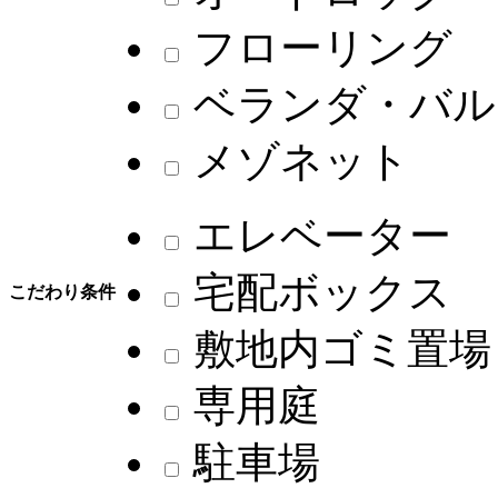
フローリング
ベランダ・バル
メゾネット
エレベーター
宅配ボックス
こだわり条件
敷地内ゴミ置場
専用庭
駐車場