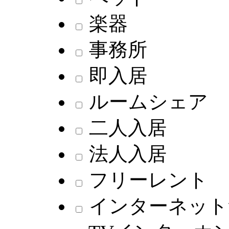
楽器
事務所
即入居
ルームシェア
二人入居
法人入居
フリーレント
インターネット