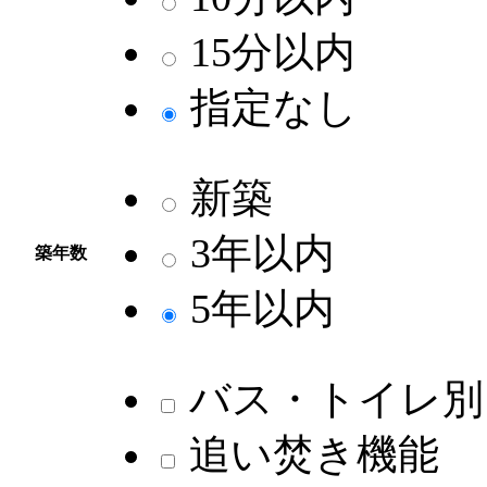
15分以内
指定なし
新築
3年以内
築年数
5年以内
バス・トイレ別
追い焚き機能