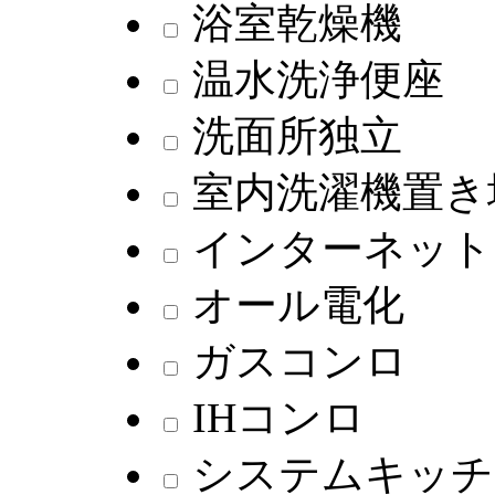
浴室乾燥機
温水洗浄便座
洗面所独立
室内洗濯機置き
インターネット
オール電化
ガスコンロ
IHコンロ
システムキッチ