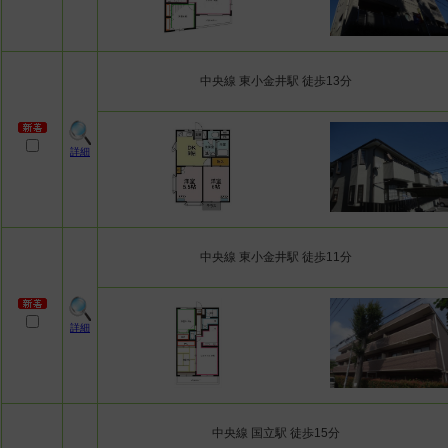
中央線 東小金井駅 徒歩13分
詳細
中央線 東小金井駅 徒歩11分
詳細
中央線 国立駅 徒歩15分