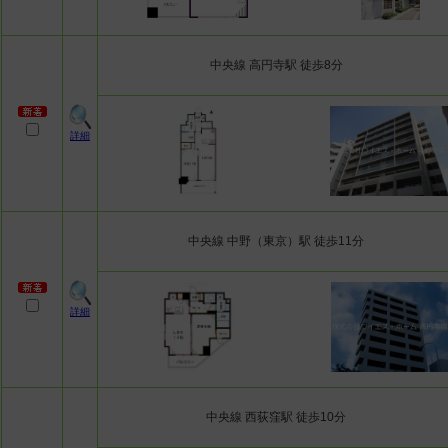
中央線 高円寺駅 徒歩8分
詳細
中央線 中野（東京）駅 徒歩11分
詳細
中央線 西荻窪駅 徒歩10分