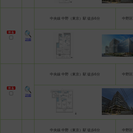
中央線 中野（東京）駅 徒歩6分
中野区
詳細
中央線 中野（東京）駅 徒歩6分
中野区
詳細
中央線 中野（東京）駅 徒歩6分
中野区