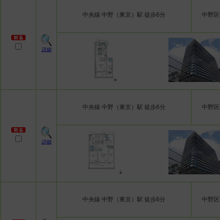
中央線 中野（東京）駅 徒歩6分
中野区
詳細
中央線 中野（東京）駅 徒歩6分
中野区
詳細
中央線 中野（東京）駅 徒歩6分
中野区