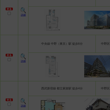
詳細
中央線 中野（東京）駅 徒歩6分
中野区
詳細
西武新宿線 都立家政駅 徒歩4分
中野区
詳細