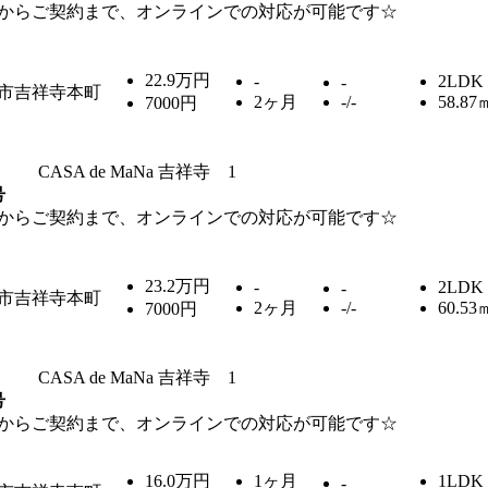
からご契約まで、オンラインでの対応が可能です☆
22.9万円
-
2LDK
-
市吉祥寺本町
2ヶ月
-/-
58.87
7000円
CASA de MaNa 吉祥寺 1
号
からご契約まで、オンラインでの対応が可能です☆
23.2万円
-
2LDK
-
市吉祥寺本町
2ヶ月
-/-
60.53
7000円
CASA de MaNa 吉祥寺 1
号
からご契約まで、オンラインでの対応が可能です☆
16.0万円
1ヶ月
1LDK
-