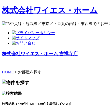
株式会社ワイエス・ホーム
株式会社ワイエス・ホーム 吉祥寺店
HOME
> お部屋を探す
検索結果：469件中121～130件を表示しています