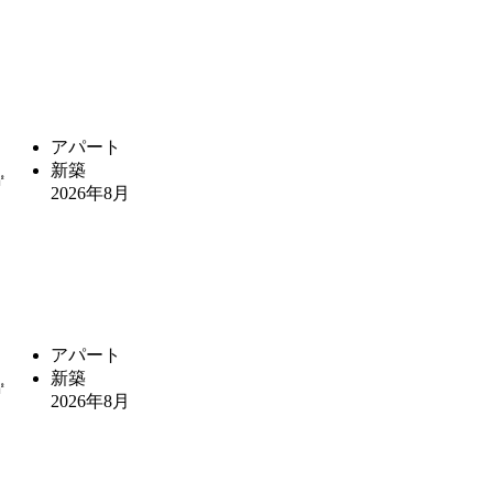
アパート
新築
㎡
2026年8月
アパート
新築
㎡
2026年8月