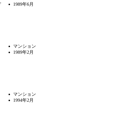
㎡
1989年6月
マンション
1989年2月
マンション
1994年2月