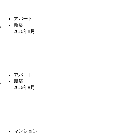
アパート
新築
㎡
2026年8月
アパート
新築
㎡
2026年8月
マンション