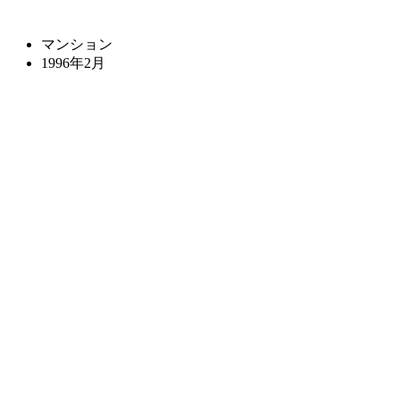
マンション
1996年2月