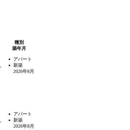
種別
築年月
アパート
新築
㎡
2026年8月
アパート
新築
㎡
2026年8月