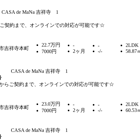
CASA de MaNa 吉祥寺 1
ご契約まで、オンラインでの対応が可能です☆
22.7万円
-
2LDK
-
市吉祥寺本町
2ヶ月
-/-
58.87
7000円
CASA de MaNa 吉祥寺 1
号
からご契約まで、オンラインでの対応が可能です☆
23.0万円
-
2LDK
-
市吉祥寺本町
2ヶ月
-/-
60.53
7000円
CASA de MaNa 吉祥寺 1
号