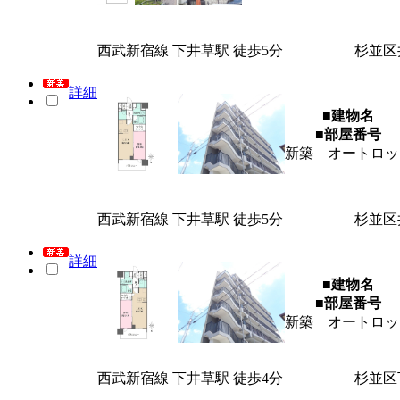
西武新宿線 下井草駅 徒歩5分
杉並区
詳細
■建物名
■部屋番号
新築 オートロッ
西武新宿線 下井草駅 徒歩5分
杉並区
詳細
■建物名
■部屋番号
新築 オートロッ
西武新宿線 下井草駅 徒歩4分
杉並区