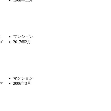
1968年11月
K
マンション
4㎡
2017年2月
マンション
1㎡
2006年3月