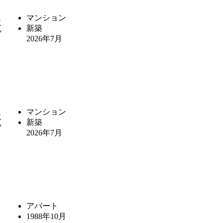
マンション
K
新築
㎡
2026年7月
マンション
K
新築
㎡
2026年7月
アパート
1988年10月