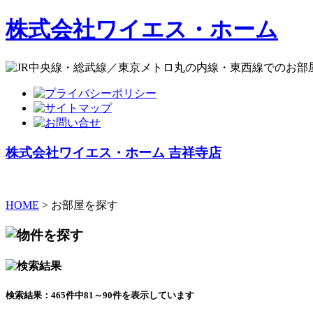
株式会社ワイエス・ホーム
株式会社ワイエス・ホーム 吉祥寺店
HOME
> お部屋を探す
検索結果：465件中81～90件を表示しています