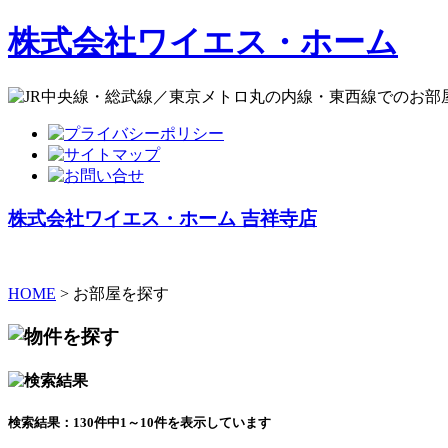
株式会社ワイエス・ホーム
株式会社ワイエス・ホーム 吉祥寺店
HOME
> お部屋を探す
検索結果：130件中1～10件を表示しています