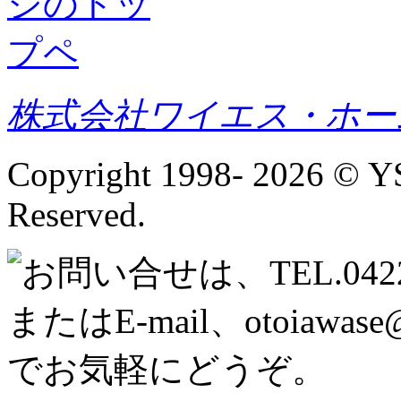
株式会社ワイエス・ホー
Copyright 1998-
2026 © YS
Reserved.