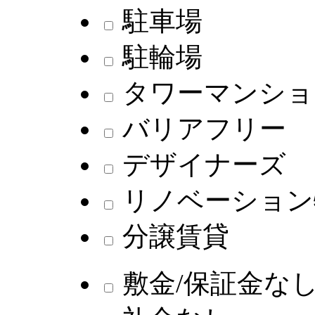
駐車場
駐輪場
タワーマンショ
バリアフリー
デザイナーズ
リノベーション
分譲賃貸
敷金/保証金な