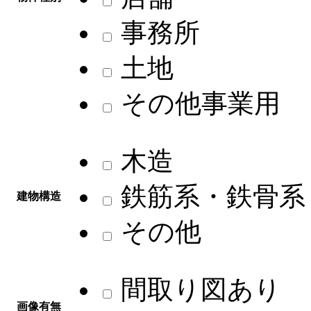
事務所
土地
その他事業用
木造
鉄筋系・鉄骨系
建物構造
その他
間取り図あり
画像有無