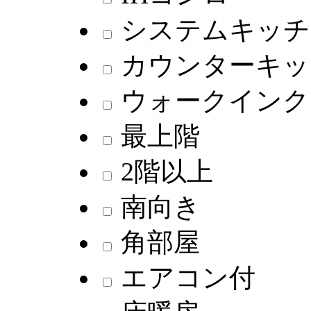
システムキッチ
カウンターキッ
ウォークインク
最上階
2階以上
南向き
角部屋
エアコン付