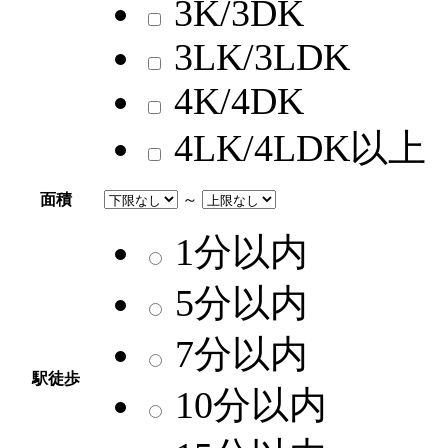
3K/3DK
3LK/3LDK
4K/4DK
4LK/4LDK以上
面積
～
1分以内
5分以内
7分以内
駅徒歩
10分以内