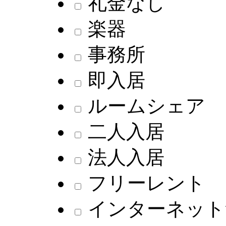
礼金なし
楽器
事務所
即入居
ルームシェア
二人入居
法人入居
フリーレント
インターネット