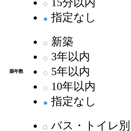
15分以内
指定なし
新築
3年以内
5年以内
築年数
10年以内
指定なし
バス・トイレ別