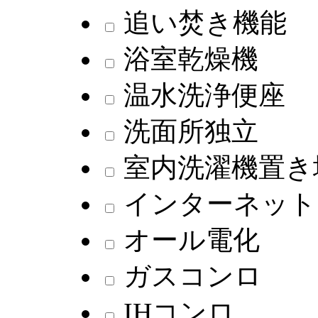
追い焚き機能
浴室乾燥機
温水洗浄便座
洗面所独立
室内洗濯機置き
インターネット
オール電化
ガスコンロ
IHコンロ