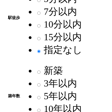
7分以内
駅徒歩
10分以内
15分以内
指定なし
新築
3年以内
5年以内
築年数
10年以内