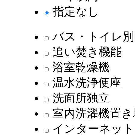
指定なし
バス・トイレ別
追い焚き機能
浴室乾燥機
温水洗浄便座
洗面所独立
室内洗濯機置き
インターネット