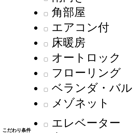
角部屋
エアコン付
床暖房
オートロック
フローリング
ベランダ・バル
メゾネット
エレベーター
こだわり条件