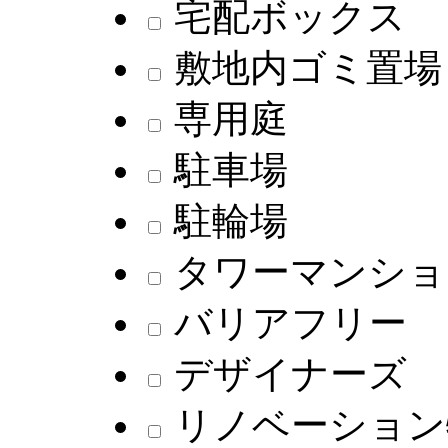
宅配ボックス
敷地内ゴミ置場
専用庭
駐車場
駐輪場
タワーマンショ
バリアフリー
デザイナーズ
リノベーション