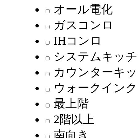
オール電化
ガスコンロ
IHコンロ
システムキッチ
カウンターキッ
ウォークインク
最上階
2階以上
南向き